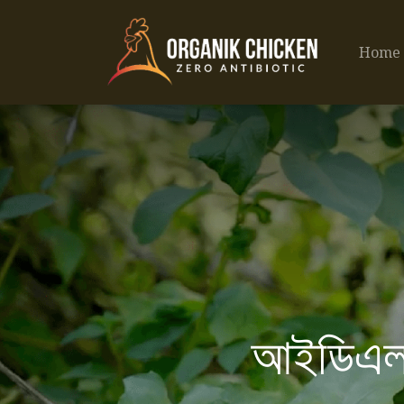
Home
আইডিএলস