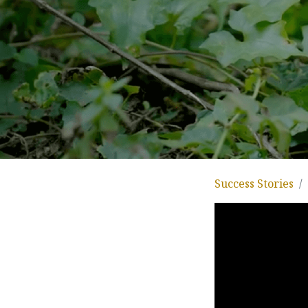
Success Stories