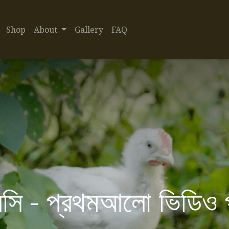
Shop
About
Gallery
FAQ
ি - প্রথমআলো ভিডিও প