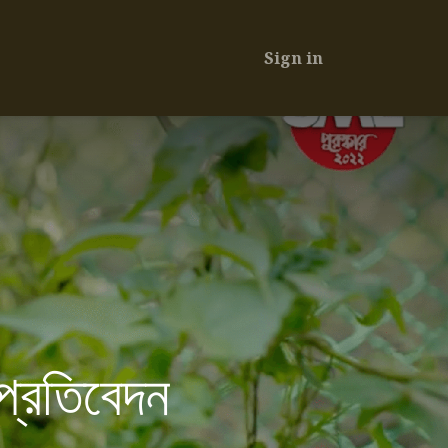
Sign in
্রতিবেদন