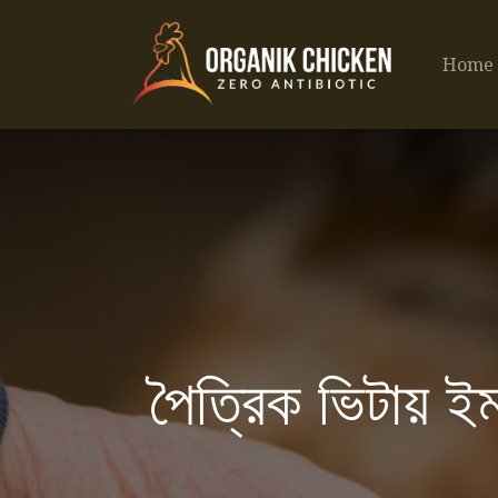
Home
পৈত্রিক ভিটায় ইম