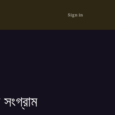
Sign in
 সংগ্রাম