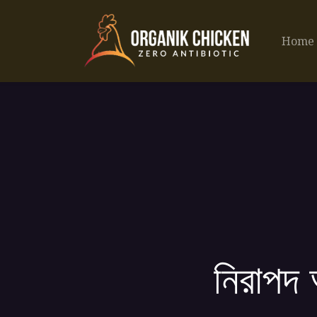
Home
নিরাপদ 