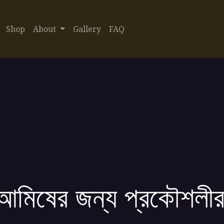
Shop
About
Gallery
FAQ
আমিষের জন্য প্রকৌশলীর